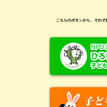
こちらのボタンから、それぞ